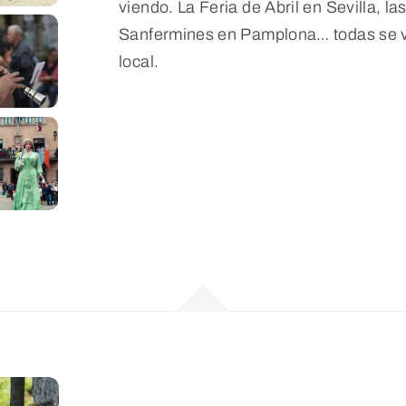
viendo. La Feria de Abril en Sevilla, 
Sanfermines en Pamplona… todas se v
local.