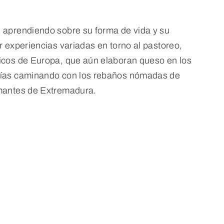
, aprendiendo sobre su forma de vida y su
r experiencias variadas en torno al pastoreo,
Picos de Europa, que aún elaboran queso en los
 días caminando con los rebaños nómadas de
umantes de Extremadura.