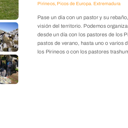
Pirineos, Picos de Europa. Extremadura
Pase un día con un pastor y su rebaño
visión del territorio. Podemos organiza
desde un día con los pastores de los 
pastos de verano, hasta uno o varios
los Pirineos o con los pastores trash