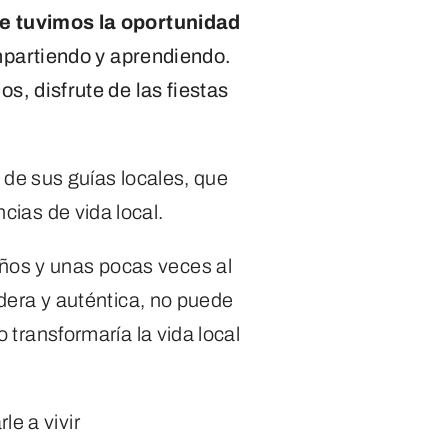
ue tuvimos la oportunidad
ompartiendo y aprendiendo.
os, disfrute de las fiestas
 de sus guías locales, que
ncias de vida local.
ños y unas pocas veces al
dera y auténtica, no puede
transformaría la vida local
e a vivir