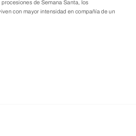
las procesiones de Semana Santa, los
iven con mayor intensidad en compañía de un