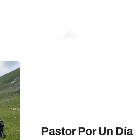
Pastor Por Un Día