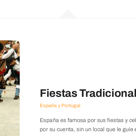
Fiestas Tradiciona
España y Portugal
España es famosa por sus fiestas y cele
por su cuenta, sin un local que le guíe 