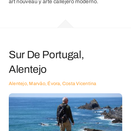
art nouveau y arte callejero moderno.
Sur De Portugal,
Alentejo
Alentejo, Marvão, Évora, Costa Vicentina