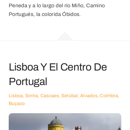
Peneda y a lo largo del río Miño, Camino
Portugués, la colorida Óbidos.
Lisboa Y El Centro De
Portugal
Lisboa, Sintra, Cascaes, Setúbal, Alvados, Coímbra,
Buçaco