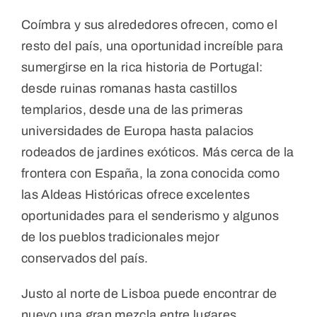
Coímbra y sus alrededores ofrecen, como el
resto del país, una oportunidad increíble para
sumergirse en la rica historia de Portugal:
desde ruinas romanas hasta castillos
templarios, desde una de las primeras
universidades de Europa hasta palacios
rodeados de jardines exóticos. Más cerca de la
frontera con España, la zona conocida como
las Aldeas Históricas ofrece excelentes
oportunidades para el senderismo y algunos
de los pueblos tradicionales mejor
conservados del país.
Justo al norte de Lisboa puede encontrar de
nuevo una gran mezcla entre lugares