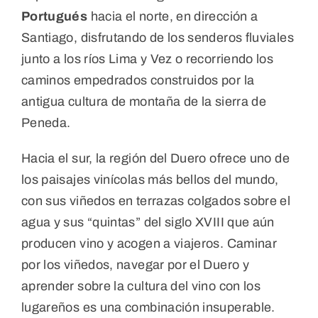
Portugués
hacia el norte, en dirección a
Santiago, disfrutando de los senderos fluviales
junto a los ríos Lima y Vez o recorriendo los
caminos empedrados construidos por la
antigua cultura de montaña de la sierra de
Peneda.
Hacia el sur, la región del Duero ofrece uno de
los paisajes vinícolas más bellos del mundo,
con sus viñedos en terrazas colgados sobre el
agua y sus “quintas” del siglo XVIII que aún
producen vino y acogen a viajeros. Caminar
por los viñedos, navegar por el Duero y
aprender sobre la cultura del vino con los
lugareños es una combinación insuperable.