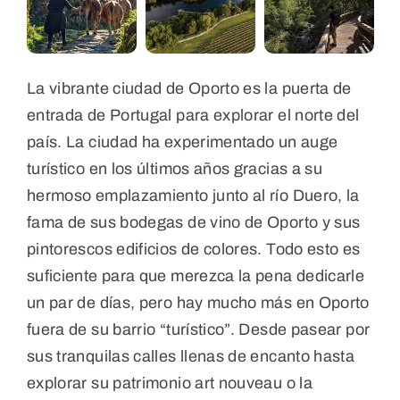
La vibrante ciudad de Oporto es la puerta de
entrada de Portugal para explorar el norte del
país. La ciudad ha experimentado un auge
turístico en los últimos años gracias a su
hermoso emplazamiento junto al río Duero, la
fama de sus bodegas de vino de Oporto y sus
pintorescos edificios de colores. Todo esto es
suficiente para que merezca la pena dedicarle
un par de días, pero hay mucho más en Oporto
fuera de su barrio “turístico”. Desde pasear por
sus tranquilas calles llenas de encanto hasta
explorar su patrimonio art nouveau o la