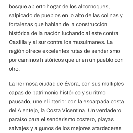
bosque abierto hogar de los alcornoques,
salpicado de pueblos en lo alto de las colinas y
fortalezas que hablan de la construcción
histórica de la nación luchando al este contra
Castilla y al sur contra los musulmanes. La
región ofrece excelentes rutas de senderismo
por caminos históricos que unen un pueblo con
otro.
La hermosa ciudad de Évora, con sus múltiples
capas de patrimonio histórico y su ritmo
pausado, une el interior con la escarpada costa
del Alentejo, la Costa Vicentina. Un verdadero
paraíso para el senderismo costero, playas
salvajes y algunos de los mejores atardeceres