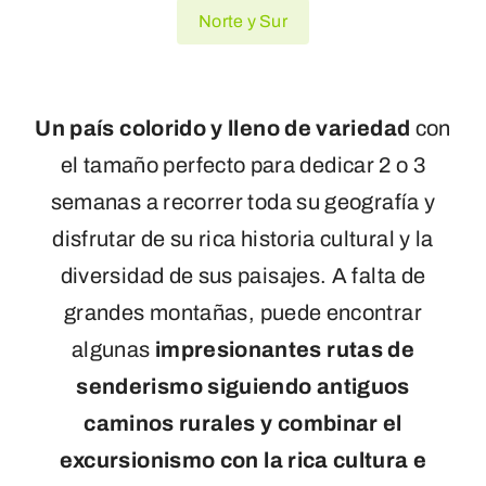
Norte y Sur
Portugal
Quiénes Somos
Un país colorido y lleno de variedad
con
el tamaño perfecto para dedicar 2 o 3
semanas a recorrer toda su geografía y
disfrutar de su rica historia cultural y la
diversidad de sus paisajes. A falta de
grandes montañas, puede encontrar
algunas
impresionantes rutas de
senderismo siguiendo antiguos
caminos rurales
y
combinar el
excursionismo con la rica cultura e