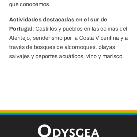
que conocemos.
Actividades destacadas en el sur de
Portugal
: Castillos y pueblos en las colinas del
Alentejo, senderismo por la Costa Vicentina y a
través de bosques de alcornoques, playas
salvajes y deportes acuáticos, vino y marisco.