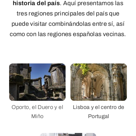
historia del país
. Aquí presentamos las
tres regiones principales del país que
puede visitar combinándolas entre sí, así
como con las regiones españolas vecinas.
Oporto, el Duero y el
Lisboa y el centro de
Miño
Portugal