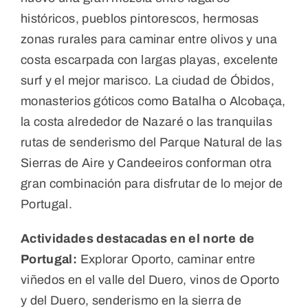
históricos, pueblos pintorescos, hermosas
zonas rurales para caminar entre olivos y una
costa escarpada con largas playas, excelente
surf y el mejor marisco. La ciudad de Óbidos,
monasterios góticos como Batalha o Alcobaça,
la costa alrededor de Nazaré o las tranquilas
rutas de senderismo del Parque Natural de las
Sierras de Aire y Candeeiros conforman otra
gran combinación para disfrutar de lo mejor de
Portugal.
Actividades destacadas en el norte de
Portugal:
Explorar Oporto, caminar entre
viñedos en el valle del Duero, vinos de Oporto
y del Duero, senderismo en la sierra de