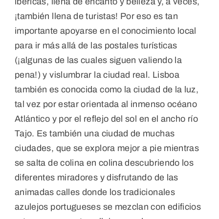
ibéricas, llena de encanto y belleza y, a veces,
¡también llena de turistas! Por eso es tan
importante apoyarse en el conocimiento local
para ir más allá de las postales turísticas
(¡algunas de las cuales siguen valiendo la
pena!) y vislumbrar la ciudad real. Lisboa
también es conocida como la ciudad de la luz,
tal vez por estar orientada al inmenso océano
Atlántico y por el reflejo del sol en el ancho río
Tajo. Es también una ciudad de muchas
ciudades, que se explora mejor a pie mientras
se salta de colina en colina descubriendo los
diferentes miradores y disfrutando de las
animadas calles donde los tradicionales
azulejos portugueses se mezclan con edificios