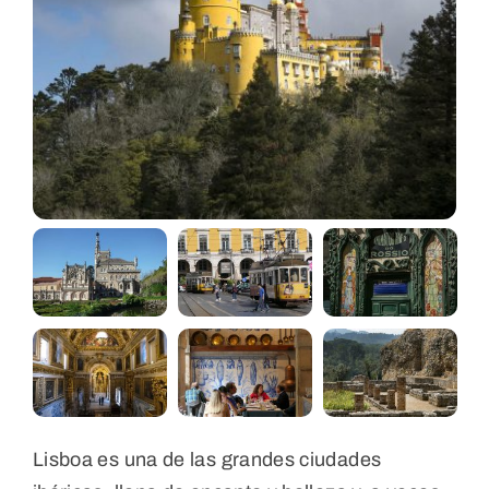
Lisboa es una de las grandes ciudades