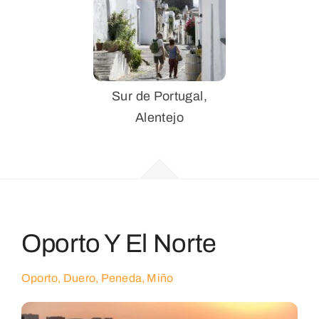
Sur de Portugal,
Alentejo
Oporto Y El Norte
Oporto, Duero, Peneda, Miño