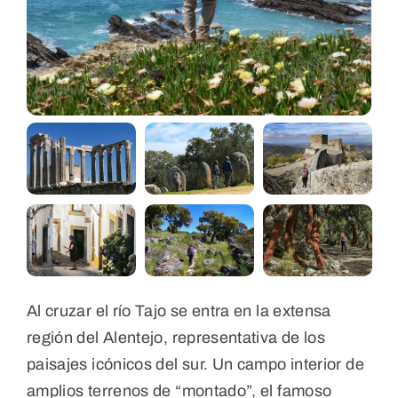
Al cruzar el río Tajo se entra en la extensa
región del Alentejo, representativa de los
paisajes icónicos del sur. Un campo interior de
amplios terrenos de “montado”, el famoso