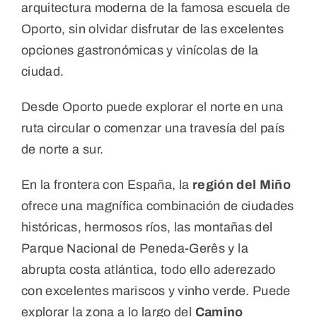
arquitectura moderna de la famosa escuela de
Oporto, sin olvidar disfrutar de las excelentes
opciones gastronómicas y vinícolas de la
ciudad.
Desde Oporto puede explorar el norte en una
ruta circular o comenzar una travesía del país
de norte a sur.
En la frontera con España, la
región del Miño
ofrece una magnífica combinación de ciudades
históricas, hermosos ríos, las montañas del
Parque Nacional de Peneda-Gerês y la
abrupta costa atlántica, todo ello aderezado
con excelentes mariscos y vinho verde. Puede
explorar la zona a lo largo del
Camino