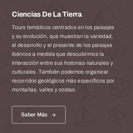
Ciencias De La Tierra
Tours temáticos centrados en los paisajes
y su evolución, que muestran la variedad,
el desarrollo y el presente de los paisajes
ibéricos a medida que descubrimos la
interacción entre sus historias naturales y
culturales. También podemos organizar
recorridos geológicos más específicos por
montañas, valles y costas.
Saber Más