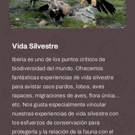
Vida Silvestre
Iberia es uno de los puntos críticos de
biodiversidad del mundo. Ofrecemos
fantásticas experiencias de vida silvestre
para avistar osos pardos, lobos, aves
rapaces, migraciones de aves, flora única…
etc. Nos gusta especialmente vincular
nuestras experiencias de vida silvestre con
los esfuerzos de conservación para
protegerla y la relación de la fauna con el