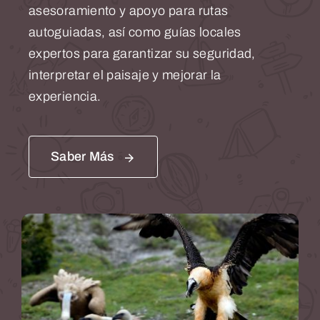
asesoramiento y apoyo para rutas
autoguiadas, así como guías locales
expertos para garantizar su seguridad,
interpretar el paisaje y mejorar la
experiencia.
Saber Más