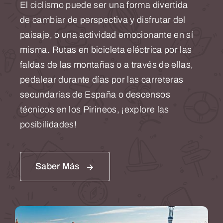
El ciclismo puede ser una forma divertida
de cambiar de perspectiva y disfrutar del
paisaje, o una actividad emocionante en sí
misma.
Rutas en bicicleta eléctrica por las
faldas de las montañas o a través de ellas,
pedalear durante días por las carreteras
secundarias de España o
descensos
técnicos
en los Pirineos, ¡explore las
posibilidades!
Saber Más