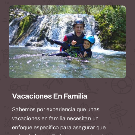
Vacaciones En Familia
Sabemos por experiencia que unas
vacaciones en familia necesitan un
enfoque específico para asegurar que