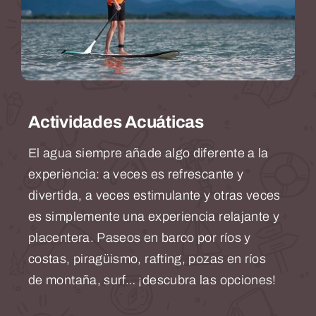
Actividades Acuáticas
El agua siempre añade algo diferente a la
experiencia: a veces es refrescante y
divertida, a veces estimulante y otras veces
es simplemente una experiencia relajante y
placentera. Paseos en barco por ríos y
costas, piragüismo, rafting, pozas en ríos
de montaña, surf… ¡descubra las opciones!