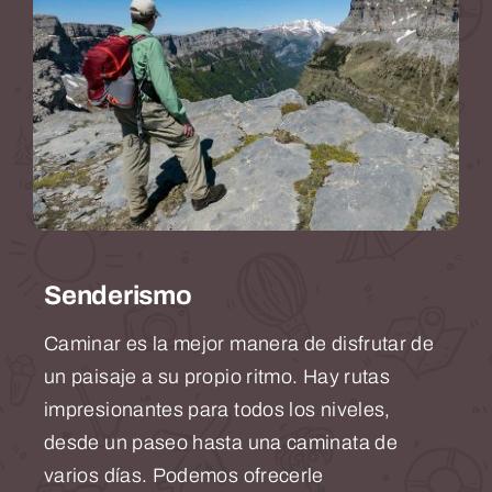
Senderismo
Caminar es la mejor manera de disfrutar de
un paisaje a su propio ritmo. Hay rutas
impresionantes para todos los niveles,
desde un paseo hasta una caminata de
varios días. Podemos ofrecerle