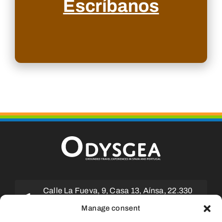
Escríbanos
Calle La Fueva, 9, Casa 13, Aínsa, 22.330
Huesca (ESPAÑA)
Manage consent