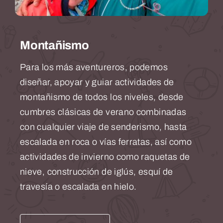
Montañismo
Para los más aventureros, podemos
diseñar, apoyar y guiar actividades de
montañismo de todos los niveles, desde
cumbres clásicas de verano combinadas
con cualquier viaje de senderismo, hasta
escalada en roca o vías ferratas, así como
actividades de invierno como raquetas de
nieve, construcción de iglús, esquí de
travesía o escalada en hielo.