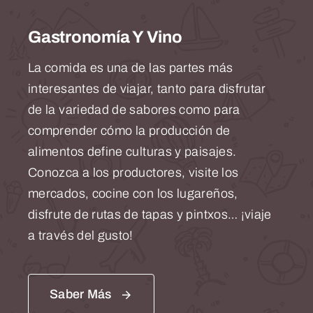
Gastronomía Y Vino
La comida es una de las partes más
interesantes de viajar, tanto para disfrutar
de la variedad de sabores como para
comprender cómo la producción de
alimentos define culturas y paisajes.
Conozca a los productores, visite los
mercados, cocine con los lugareños,
disfrute de rutas de tapas y pintxos… ¡viaje
a través del gusto!
Saber Más