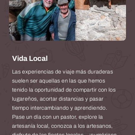
Vida Local
Las experiencias de viaje más duraderas
suelen ser aquellas en las que hemos
tenido la oportunidad de compartir con los
lugareños, acortar distancias y pasar
tiempo intercambiando y aprendiendo.
Pase un día con un pastor, explore la
artesanía local, conozca a los artesanos,