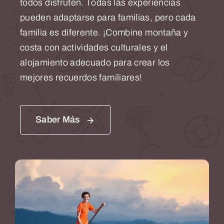
todos disfruten. Todas las experiencias
pueden adaptarse para familias, pero cada
familia es diferente. ¡Combine montaña y
costa con actividades culturales y el
alojamiento adecuado para crear los
mejores recuerdos familiares!
Saber Más