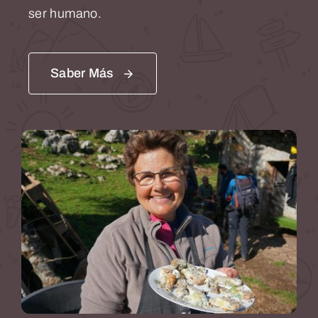
ser humano.
Saber Más