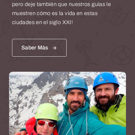
pero deje también que nuestros guías le
muestren cómo es la vida en estas
ciudades en el siglo XXI!
Saber Más