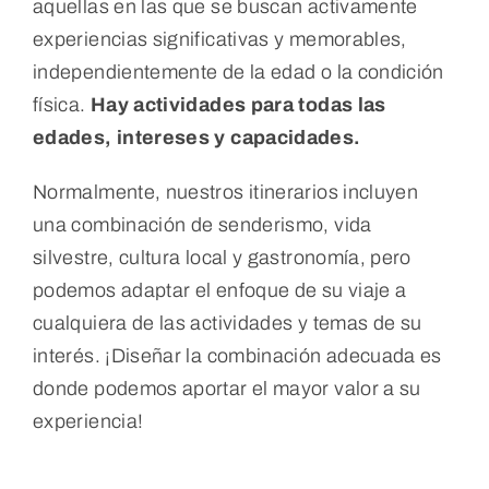
aquellas en las que se buscan activamente
Portugal
experiencias significativas y memorables,
independientemente de la edad o la condición
física.
Hay actividades para todas las
Quiénes Somos
edades, intereses y capacidades.
Normalmente, nuestros itinerarios incluyen
una combinación de senderismo, vida
silvestre, cultura local y gastronomía, pero
podemos adaptar el enfoque de su viaje a
cualquiera de las actividades y temas de su
interés. ¡Diseñar la combinación adecuada es
donde podemos aportar el mayor valor a su
experiencia!