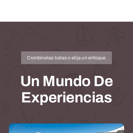
Combínelas todas o elija un enfoque
Un Mundo De
Experiencias