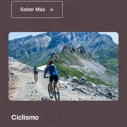
Saber Más
Ciclismo