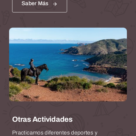
Saber Más
Otras Actividades
Practicamos diferentes deportes y