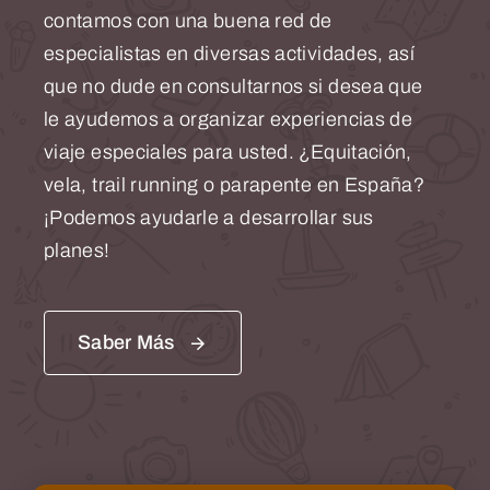
contamos con una buena red de
especialistas en diversas actividades, así
que no dude en consultarnos si desea que
le ayudemos a organizar experiencias de
viaje especiales para usted. ¿Equitación,
vela, trail running o parapente en España?
¡Podemos ayudarle a desarrollar sus
planes!
Saber Más