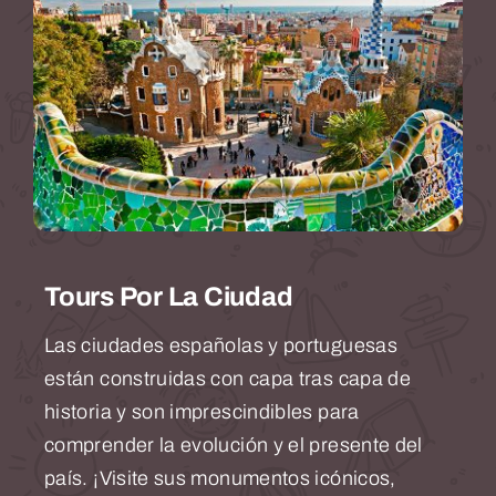
Tours Por La Ciudad
Las ciudades españolas y portuguesas
están construidas con capa tras capa de
historia y son imprescindibles para
comprender la evolución y el presente del
país. ¡Visite sus monumentos icónicos,