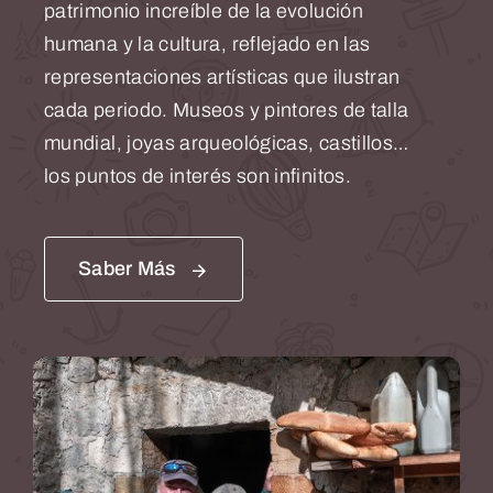
patrimonio increíble de la evolución
humana y la cultura, reflejado en las
representaciones artísticas que ilustran
cada periodo. Museos y pintores de talla
mundial, joyas arqueológicas, castillos…
los puntos de interés son infinitos.
Saber Más