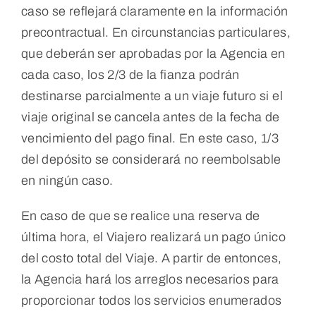
caso se reflejará claramente en la información
precontractual. En circunstancias particulares,
que deberán ser aprobadas por la Agencia en
cada caso, los 2/3 de la fianza podrán
destinarse parcialmente a un viaje futuro si el
viaje original se cancela antes de la fecha de
vencimiento del pago final. En este caso, 1/3
del depósito se considerará no reembolsable
en ningún caso.
En caso de que se realice una reserva de
última hora, el Viajero realizará un pago único
del costo total del Viaje. A partir de entonces,
la Agencia hará los arreglos necesarios para
proporcionar todos los servicios enumerados