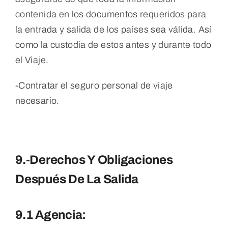
contenida en los documentos requeridos para
la entrada y salida de los países sea válida. Así
como la custodia de estos antes y durante todo
el Viaje.
-Contratar el seguro personal de viaje
necesario.
9.-Derechos Y Obligaciones
Después De La Salida
9.1 Agencia: