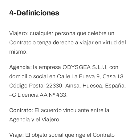
4-Definiciones
Viajero: cualquier persona que celebre un
Contrato o tenga derecho a viajar en virtud del
mismo.
Agencia:
la empresa ODYSGEA S.L.U, con
domicilio social en Calle La Fueva 9, Casa 13.
Código Postal 22330. Aínsa, Huesca, España.
–C Licencia AA Nº 433.
Contrato:
El acuerdo vinculante entre la
Agencia y el Viajero.
Viaje:
El objeto social que rige el Contrato