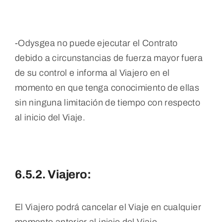
-Odysgea no puede ejecutar el Contrato
debido a circunstancias de fuerza mayor fuera
de su control e informa al Viajero en el
momento en que tenga conocimiento de ellas
sin ninguna limitación de tiempo con respecto
al inicio del Viaje.
6.5.2. Viajero:
El Viajero podrá cancelar el Viaje en cualquier