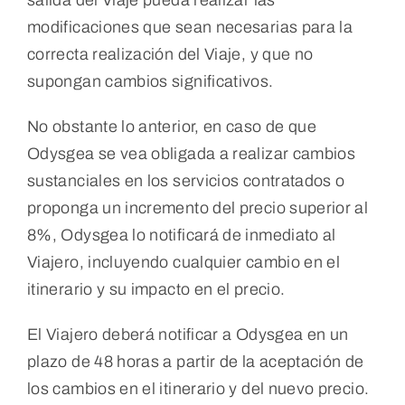
modificaciones que sean necesarias para la
correcta realización del Viaje, y que no
supongan cambios significativos.
No obstante lo anterior, en caso de que
Odysgea se vea obligada a realizar cambios
sustanciales en los servicios contratados o
proponga un incremento del precio superior al
8%, Odysgea lo notificará de inmediato al
Viajero, incluyendo cualquier cambio en el
itinerario y su impacto en el precio.
El Viajero deberá notificar a Odysgea en un
plazo de 48 horas a partir de la aceptación de
los cambios en el itinerario y del nuevo precio.