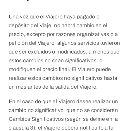
Una vez que el Viajero haya pagado el
depósito del Viaje, no habrá cambio en el
precio, excepto por razones organizativas o a
petición del Viajero, algunos servicios tuvieron
que ser excluidos o modificados, a menos que
estos cambios no sean significativos, o
modifiquen el precio final. El Viajero puede
realizar estos cambios no significativos hasta
un mes antes de la salida del Viajero.
En el caso de que el Viajero desee realizar un
cambio no significativo, que no se consideren
Cambios Significativos (según se define en la
cláusula 3), el Viajero deberá notificarlo a la