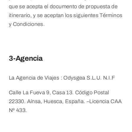
que se acepta el documento de propuesta de
itinerario, y se aceptan los siguientes Términos
y Condiciones.
3-Agencia
La Agencia de Viajes : Odysgea S.L.U. N.I.F
Calle La Fueva 9, Casa 13. Código Postal
22330. Aínsa, Huesca, España. –Licencia CAA
Nº 433.