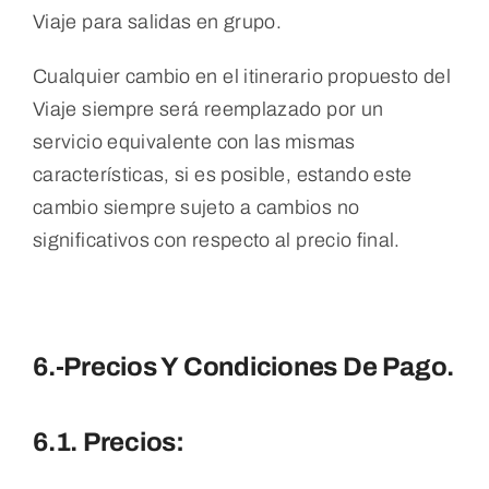
Viaje para salidas en grupo.
Cualquier cambio en el itinerario propuesto del
Viaje siempre será reemplazado por un
servicio equivalente con las mismas
características, si es posible, estando este
cambio siempre sujeto a cambios no
significativos con respecto al precio final.
6.-Precios Y Condiciones De Pago.
6.1. Precios: