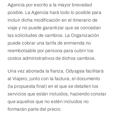
Agencia por escrito a la mayor brevedad
posible. La Agencia hará todo lo posible para
incluir dicha modificación en el itinerario de
viaje y no puede garantizar que se concedan
las solicitudes de cambios. La Organización
puede cobrar una tarifa de enmienda no
reembolsable por persona para cubrir los
costos administrativos de dichos cambios.
Una vez abonada la fianza, Odysgea facilitará
al Viajero, junto con la factura, el documento
(la propuesta final) en el que se detallen los
servicios que están incluidos, haciendo constar
que aquellos que no estén incluidos no
formarán parte del precio.