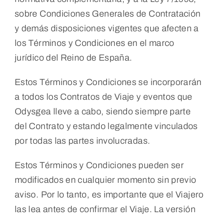
sobre Condiciones Generales de Contratación
y demás disposiciones vigentes que afecten a
los Términos y Condiciones en el marco
jurídico del Reino de España.
Estos Términos y Condiciones se incorporarán
a todos los Contratos de Viaje y eventos que
Odysgea lleve a cabo, siendo siempre parte
del Contrato y estando legalmente vinculados
por todas las partes involucradas.
Estos Términos y Condiciones pueden ser
modificados en cualquier momento sin previo
aviso. Por lo tanto, es importante que el Viajero
las lea antes de confirmar el Viaje. La versión