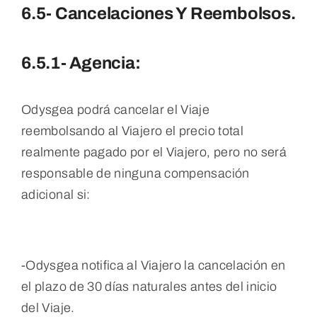
6.5- Cancelaciones Y Reembolsos.
6.5.1- Agencia:
Odysgea podrá cancelar el Viaje
reembolsando al Viajero el precio total
realmente pagado por el Viajero, pero no será
responsable de ninguna compensación
adicional si:
-Odysgea notifica al Viajero la cancelación en
el plazo de 30 días naturales antes del inicio
del Viaje.