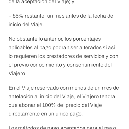
de la aceptación del Viaje; y
– 85% restante, un mes antes de la fecha de
inicio del Viaje.
No obstante lo anterior, los porcentajes
aplicables al pago podrán ser alterados si así
lo requieren los prestadores de servicios y con
el previo conocimiento y consentimiento del
Viajero.
En el Viaje reservado con menos de un mes de
antelación al inicio del Viaje, el Viajero tendrá
que abonar el 100% del precio del Viaje
directamente en un único pago.
Los métodos de pago aceptados para el pago