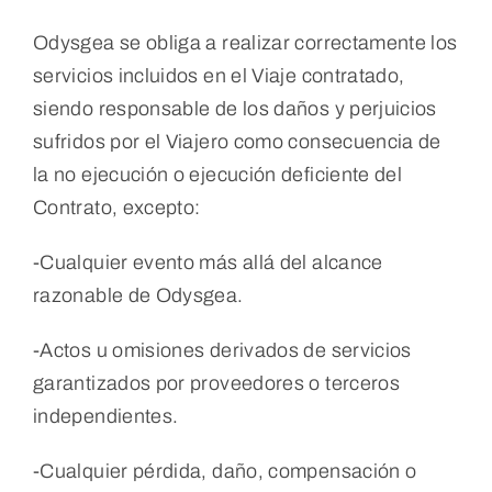
Odysgea se obliga a realizar correctamente los
servicios incluidos en el Viaje contratado,
siendo responsable de los daños y perjuicios
sufridos por el Viajero como consecuencia de
la no ejecución o ejecución deficiente del
Contrato, excepto:
-Cualquier evento más allá del alcance
razonable de Odysgea.
-Actos u omisiones derivados de servicios
garantizados por proveedores o terceros
independientes.
-Cualquier pérdida, daño, compensación o