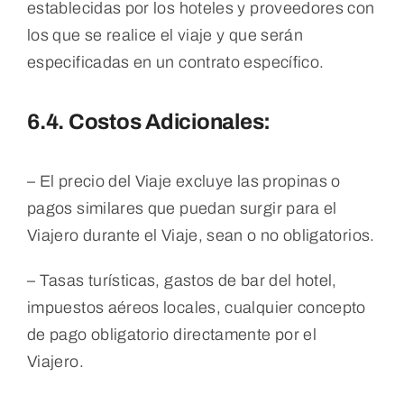
establecidas por los hoteles y proveedores con
los que se realice el viaje y que serán
especificadas en un contrato específico.
6.4. Costos Adicionales:
– El precio del Viaje excluye las propinas o
pagos similares que puedan surgir para el
Viajero durante el Viaje, sean o no obligatorios.
– Tasas turísticas, gastos de bar del hotel,
impuestos aéreos locales, cualquier concepto
de pago obligatorio directamente por el
Viajero.