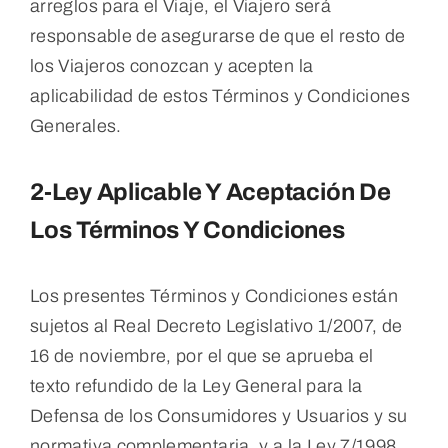
arreglos para el Viaje, el Viajero será
responsable de asegurarse de que el resto de
los Viajeros conozcan y acepten la
aplicabilidad de estos Términos y Condiciones
Generales.
2-Ley Aplicable Y Aceptación De
Los Términos Y Condiciones
Los presentes Términos y Condiciones están
sujetos al Real Decreto Legislativo 1/2007, de
16 de noviembre, por el que se aprueba el
texto refundido de la Ley General para la
Defensa de los Consumidores y Usuarios y su
normativa complementaria, y a la Ley 7/1998,