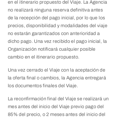
en el itinerario propuesto del Viaje. La Agencia
no realizará ninguna reserva definitiva antes
de la recepción del pago inicial, por lo que los
precios, disponibilidad y modalidades del viaje
no estarán garantizados con anterioridad a
dicho pago. Una vez recibido el pago inicial, la
Organización notificará cualquier posible
cambio en el itinerario propuesto.
Una vez cerrado el Viaje con la aceptación de
la oferta final o cambios, la Agencia entregará
los documentos finales del Viaje.
La reconfirmación final del Viaje se realizará un
mes antes del inicio del Viaje previo pago del
85% del precio, o 2 meses antes del inicio del