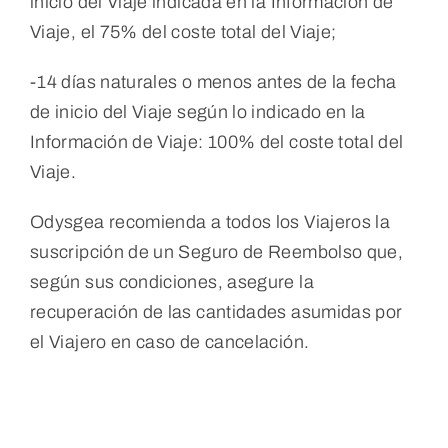
inicio del Viaje indicada en la Información de
Viaje, el 75% del coste total del Viaje;
-14 días naturales o menos antes de la fecha
de inicio del Viaje según lo indicado en la
Información de Viaje: 100% del coste total del
Viaje.
Odysgea recomienda a todos los Viajeros la
suscripción de un Seguro de Reembolso que,
según sus condiciones, asegure la
recuperación de las cantidades asumidas por
el Viajero en caso de cancelación.