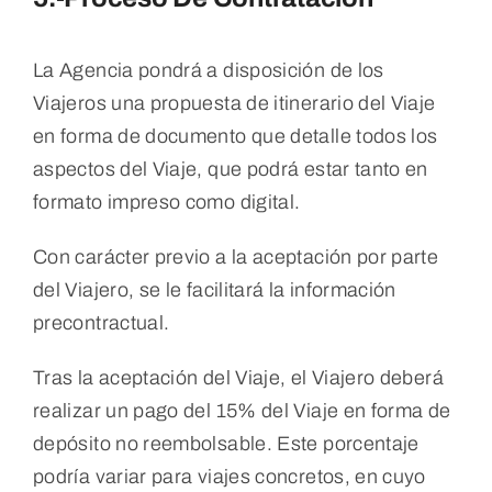
La Agencia pondrá a disposición de los
Viajeros una propuesta de itinerario del Viaje
en forma de documento que detalle todos los
aspectos del Viaje, que podrá estar tanto en
formato impreso como digital.
Con carácter previo a la aceptación por parte
del Viajero, se le facilitará la información
precontractual.
Tras la aceptación del Viaje, el Viajero deberá
realizar un pago del 15% del Viaje en forma de
depósito no reembolsable. Este porcentaje
podría variar para viajes concretos, en cuyo