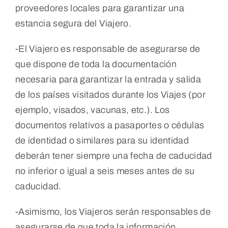
proveedores locales para garantizar una
estancia segura del Viajero.
-El Viajero es responsable de asegurarse de
que dispone de toda la documentación
necesaria para garantizar la entrada y salida
de los países visitados durante los Viajes (por
ejemplo, visados, vacunas, etc.). Los
documentos relativos a pasaportes o cédulas
de identidad o similares para su identidad
deberán tener siempre una fecha de caducidad
no inferior o igual a seis meses antes de su
caducidad.
-Asimismo, los Viajeros serán responsables de
asegurarse de que toda la información