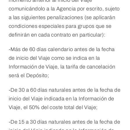
momento anterior al inicio del Viaje
comunicándolo a la Agencia por escrito, sujeto
a las siguientes penalizaciones (se aplicarán
condiciones especiales para grupos que se
definirán en cada contrato en particular):
-Más de 60 días calendario antes de la fecha
de inicio del Viaje como se indica en la
Información de Viaje, la tarifa de cancelación
será el Depósito;
-De 30 a 60 días naturales antes de la fecha de
inicio del Viaje indicada en la Información de
Viaje, el 50% del coste total del Viaje;
-De 15 a 30 días naturales antes de la fecha de