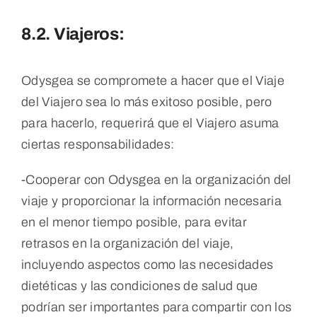
8.2. Viajeros:
Odysgea se compromete a hacer que el Viaje
del Viajero sea lo más exitoso posible, pero
para hacerlo, requerirá que el Viajero asuma
ciertas responsabilidades:
-Cooperar con Odysgea en la organización del
viaje y proporcionar la información necesaria
en el menor tiempo posible, para evitar
retrasos en la organización del viaje,
incluyendo aspectos como las necesidades
dietéticas y las condiciones de salud que
podrían ser importantes para compartir con los