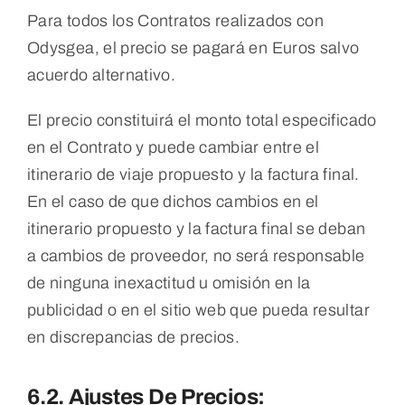
Para todos los Contratos realizados con
Odysgea, el precio se pagará en Euros salvo
acuerdo alternativo.
El precio constituirá el monto total especificado
en el Contrato y puede cambiar entre el
itinerario de viaje propuesto y la factura final.
En el caso de que dichos cambios en el
itinerario propuesto y la factura final se deban
a cambios de proveedor, no será responsable
de ninguna inexactitud u omisión en la
publicidad o en el sitio web que pueda resultar
en discrepancias de precios.
6.2. Ajustes De Precios: