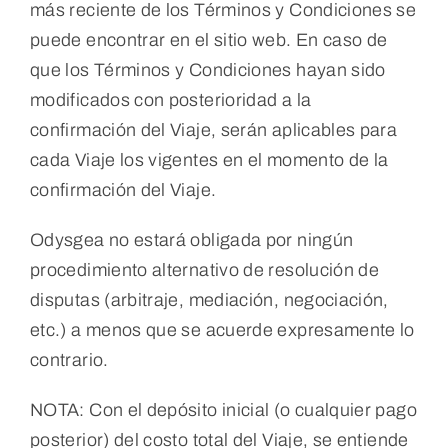
más reciente de los Términos y Condiciones se
puede encontrar en el sitio web. En caso de
que los Términos y Condiciones hayan sido
modificados con posterioridad a la
confirmación del Viaje, serán aplicables para
cada Viaje los vigentes en el momento de la
confirmación del Viaje.
Odysgea no estará obligada por ningún
procedimiento alternativo de resolución de
disputas (arbitraje, mediación, negociación,
etc.) a menos que se acuerde expresamente lo
contrario.
NOTA: Con el depósito inicial (o cualquier pago
posterior) del costo total del Viaje, se entiende