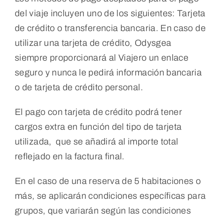
del viaje incluyen uno de los siguientes: Tarjeta
de crédito o transferencia bancaria. En caso de
utilizar una tarjeta de crédito, Odysgea
siempre proporcionará al Viajero un enlace
seguro y nunca le pedirá información bancaria
o de tarjeta de crédito personal.
El pago con tarjeta de crédito podrá tener
cargos extra en función del tipo de tarjeta
utilizada, que se añadirá al importe total
reflejado en la factura final.
En el caso de una reserva de 5 habitaciones o
más, se aplicarán condiciones específicas para
grupos, que variarán según las condiciones