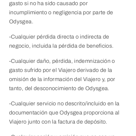
gasto si no ha sido causado por
incumplimiento o negligencia por parte de
Odysgea.
-Cualquier pérdida directa o indirecta de
negocio, incluida la pérdida de beneficios.
-Cualquier daño, pérdida, indemnización o
gasto sufrido por el Viajero derivado de la
omisión de la información del Viajero y, por
tanto, del desconocimiento de Odysgea.
-Cualquier servicio no descrito/incluido en la
documentación que Odysgea proporciona al
Viajero junto con la factura de depósito.