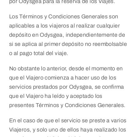
por Odysgea para la reserva de los Viajes.
Portugal
Los Términos y Condiciones Generales son
aplicables a los viajeros al realizar cualquier
Quiénes Somos
depósito en Odysgea, independientemente de
si se aplica al primer depósito no reembolsable
o al pago total del viaje.
No obstante lo anterior, desde el momento en
que el Viajero comienza a hacer uso de los
servicios prestados por Odysgea, se confirma
que el Viajero ha leído y aceptado los
presentes Términos y Condiciones Generales.
En el caso de que el servicio se preste a varios
Viajeros, y solo uno de ellos haya realizado los