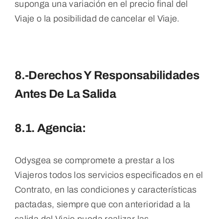
suponga una variación en el precio final del
Viaje o la posibilidad de cancelar el Viaje.
8.-Derechos Y Responsabilidades
Antes De La Salida
8.1. Agencia:
Odysgea se compromete a prestar a los
Viajeros todos los servicios especificados en el
Contrato, en las condiciones y características
pactadas, siempre que con anterioridad a la
salida del Viaje pueda realizar las