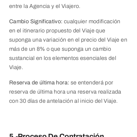
entre la Agencia y el Viajero.
Cambio Significativo:
cualquier modificación
en el itinerario propuesto del Viaje que
suponga una variación en el precio del Viaje en
más de un 8% o que suponga un cambio
sustancial en los elementos esenciales del
Viaje.
Reserva de última hora:
se entenderá por
reserva de última hora una reserva realizada
con 30 días de antelación al inicio del Viaje.
5.-Proceso De Contratación