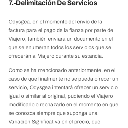
7.-Delimitación De Servicios
Odysgea, en el momento del envío de la
factura para el pago de la fianza por parte del
Viajero, también enviará un documento en el
que se enumeran todos los servicios que se
ofrecerán al Viajero durante su estancia.
Como se ha mencionado anteriormente, en el
caso de que finalmente no se pueda ofrecer un
servicio, Odysgea intentará ofrecer un servicio
igual o similar al original, pudiendo el Viajero
modificarlo o rechazarlo en el momento en que
se conozca siempre que suponga una
Variación Significativa en el precio, que