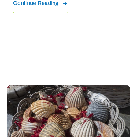
Continue Reading