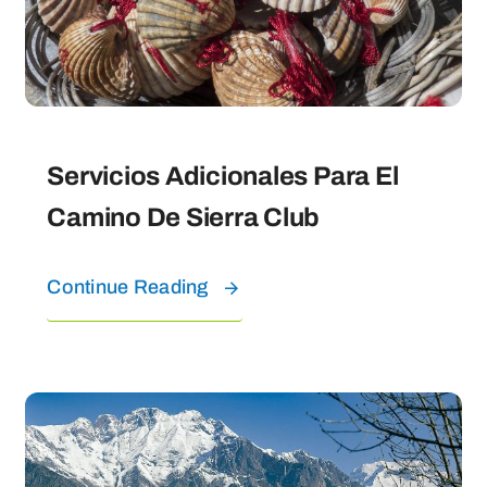
Servicios Adicionales Para El
Camino De Sierra Club
Continue Reading