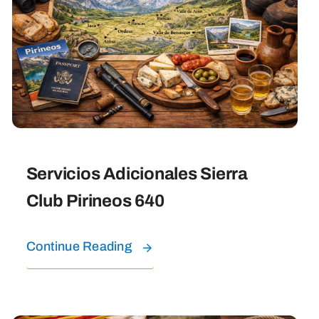
Servicios Adicionales Sierra
Club Pirineos 640
Continue Reading