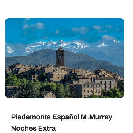
Piedemonte Español M.Murray
Noches Extra