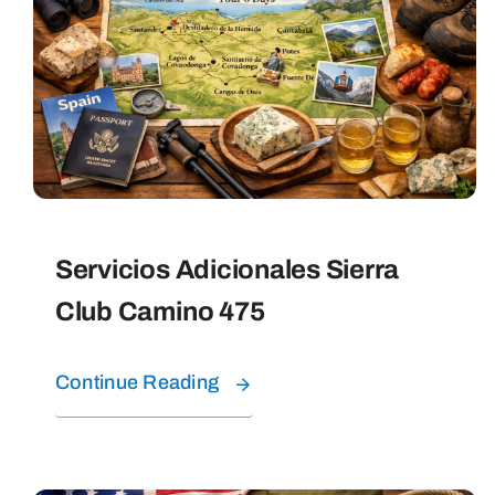
Servicios Adicionales Sierra
Club Camino 475
Continue Reading