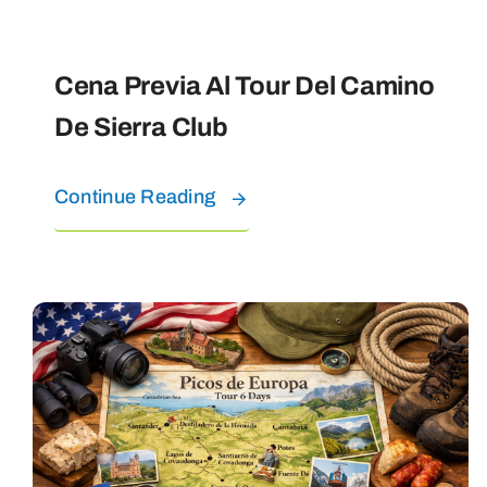
Cena Previa Al Tour Del Camino
De Sierra Club
Continue Reading