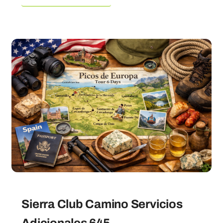
Sierra Club Camino Servicios
Adicionales 645