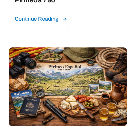
Continue Reading