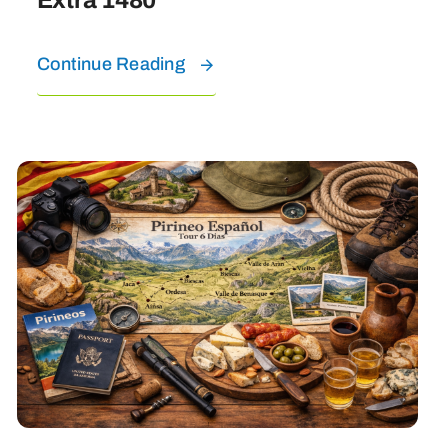
Continue Reading