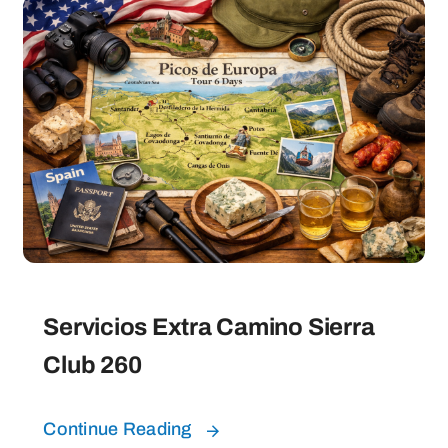
Servicios Extra Camino Sierra
Club 260
Continue Reading