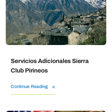
Servicios Adicionales Sierra
Club Pirineos
Continue Reading