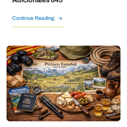
Continue Reading