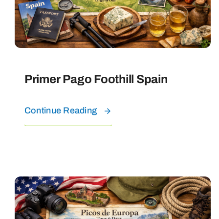
Primer Pago Foothill Spain
Continue Reading