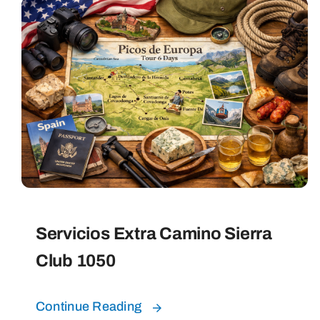
Servicios Extra Camino Sierra
Club 1050
Continue Reading