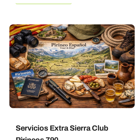
Servicios Extra Sierra Club
Pirineos 790