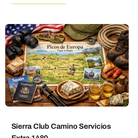
Sierra Club Camino Servicios
Extra 1480