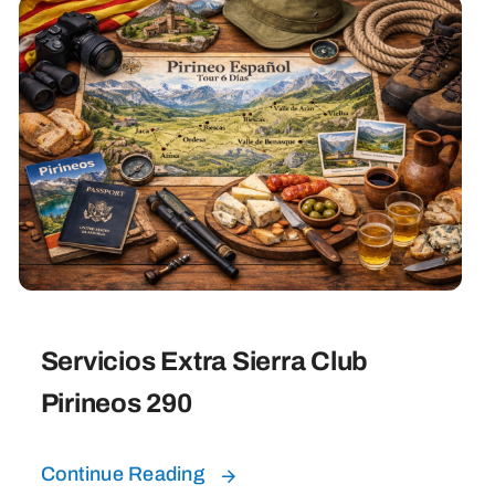
Servicios Extra Sierra Club
Pirineos 290
Continue Reading