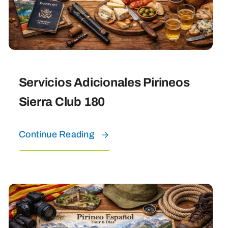
Servicios Adicionales Pirineos
Sierra Club 180
Continue Reading