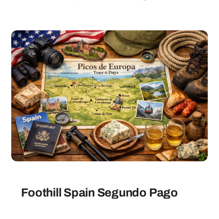
Foothill Spain Segundo Pago