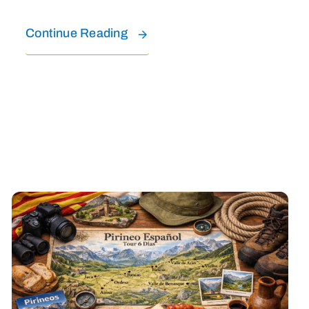
Continue Reading